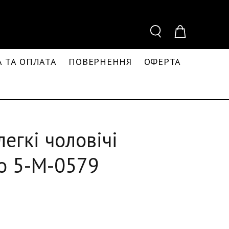
 ТА ОПЛАТА
ПОВЕРНЕННЯ
ОФЕРТА
легкі чоловічі
о 5-M-0579