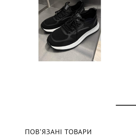
ПОВʼЯЗАНІ ТОВАРИ