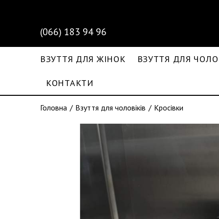
(066) 183 94 96
ВЗУТТЯ ДЛЯ ЖІНОК
ВЗУТТЯ ДЛЯ ЧОЛО
КОНТАКТИ
Головна
Взуття для чоловіків
Кросівки