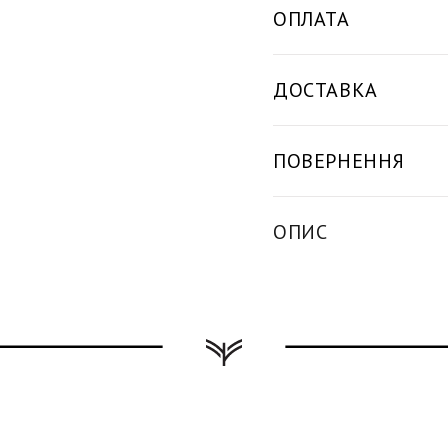
ОПЛАТА
ДОСТАВКА
ПОВЕРНЕННЯ
ОПИС