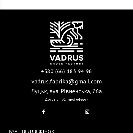
+380 (66) 183 94 96
vadrus.fabrika@gmail.com
Луцьк, вул. Рівненська, 76а
Договір публічної оферти
ВЗУТТЯ ДЛЯ ЖІНОК