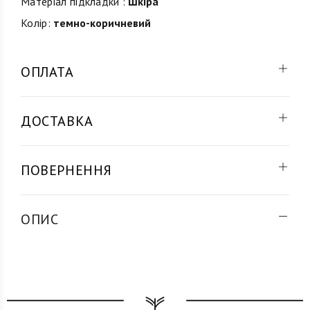
Матеріал підкладки :
Шкіра
Колір:
темно-коричневий
ОПЛАТА
ДОСТАВКА
ПОВЕРНЕННЯ
ОПИС