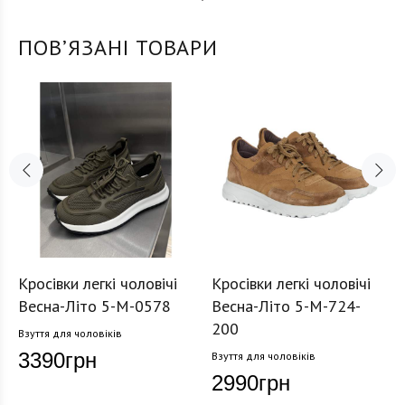
ПОВʼЯЗАНІ ТОВАРИ
Кросівки легкі чоловічі
Кросівки легкі чоловічі
Весна-Літо 5-M-0578
Весна-Літо 5-M-724-
200
Взуття для чоловіків
3390
грн
Взуття для чоловіків
2990
грн