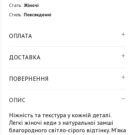
Стать:
Жіночі
Стиль:
Повсякденні
ОПЛАТА
ДОСТАВКА
ПОВЕРНЕННЯ
ОПИС
Ніжність та текстура у кожній деталі.
Легкі жіночі кеди з натуральної замші
благородного світло-сірого відтінку. М'яка