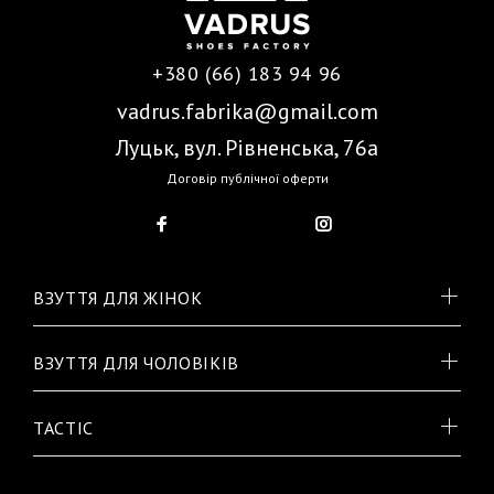
+380 (66) 183 94 96
vadrus.fabrika@gmail.com
Луцьк, вул. Рівненська, 76а
Договір публічної оферти
ВЗУТТЯ ДЛЯ ЖІНОК
ВЗУТТЯ ДЛЯ ЧОЛОВІКІВ
TACTIC