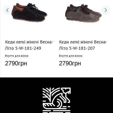
Кеди легкі жіночі Весна-
Кеди легкі жіночі Весна-
Літо 5-W-181-249
Літо 5-W-181-207
Взуття для жінок
Взуття для жінок
2790
грн
2790
грн