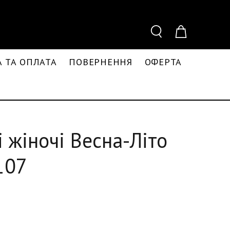
 ТА ОПЛАТА
ПОВЕРНЕННЯ
ОФЕРТА
і жіночі Весна-Літо
107