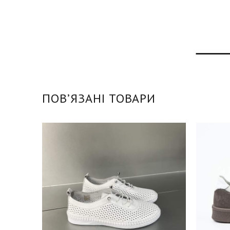
ПОВʼЯЗАНІ ТОВАРИ