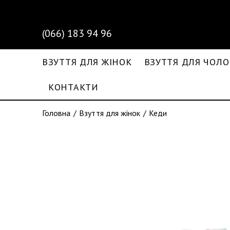
(066) 183 94 96
ВЗУТТЯ ДЛЯ ЖІНОК
ВЗУТТЯ ДЛЯ ЧОЛО
КОНТАКТИ
Головна
Взуття для жінок
Кеди