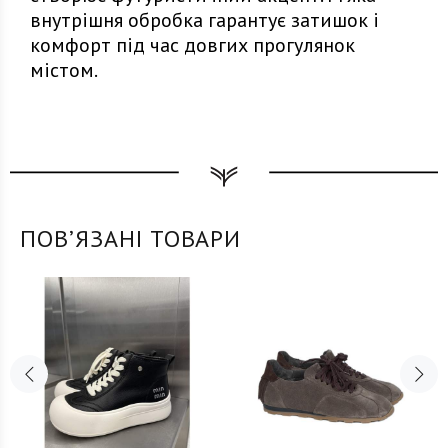
внутрішня обробка гарантує затишок і
комфорт під час довгих прогулянок
містом.
ПОВʼЯЗАНІ ТОВАРИ