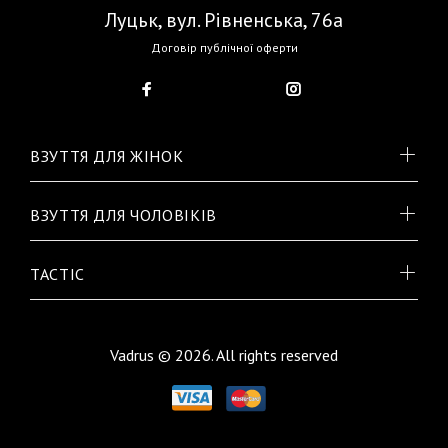
Луцьк, вул. Рівненська, 76а
Договір публічної оферти
ВЗУТТЯ ДЛЯ ЖІНОК
ВЗУТТЯ ДЛЯ ЧОЛОВІКІВ
TACTIC
Vadrus © 2026. All rights reserved