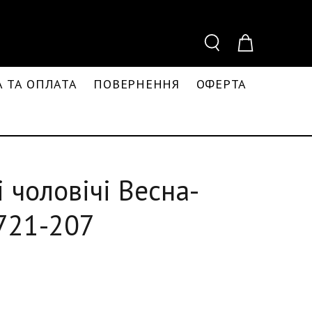
 ТА ОПЛАТА
ПОВЕРНЕННЯ
ОФЕРТА
і чоловічі Весна-
721-207