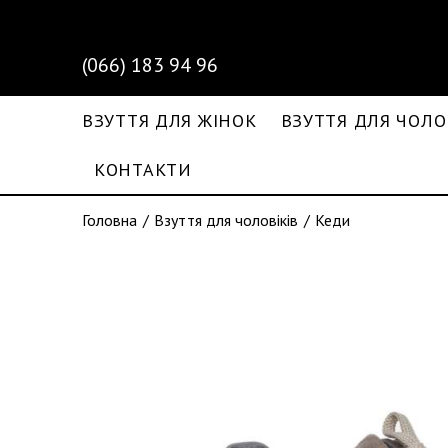
(066) 183 94 96
ВЗУТТЯ ДЛЯ ЖІНОК
ВЗУТТЯ ДЛЯ ЧОЛО
КОНТАКТИ
Головна
Взуття для чоловіків
Кеди