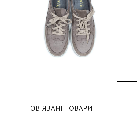
ПОВʼЯЗАНІ ТОВАРИ