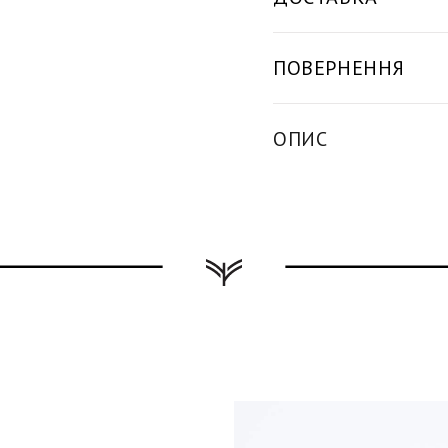
ПОВЕРНЕННЯ
ОПИС