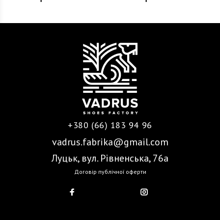
+380 (66) 183 94 96
vadrus.fabrika@gmail.com
Луцьк, вул. Рівненська, 76а
Договір публічної оферти