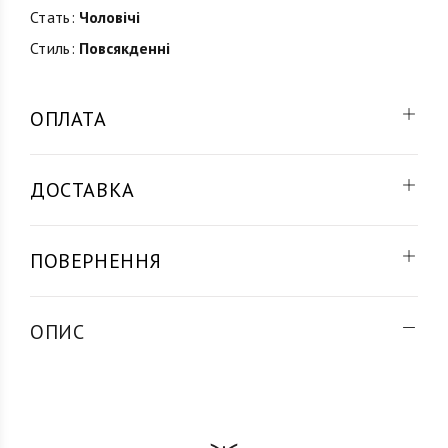
Стать:
Чоловічі
Стиль:
Повсякденні
ОПЛАТА
ДОСТАВКА
ПОВЕРНЕННЯ
ОПИС