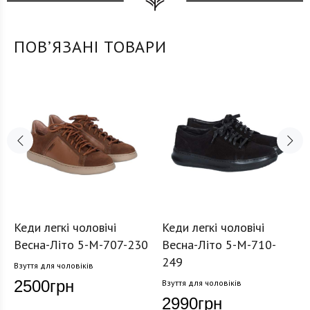
ПОВʼЯЗАНІ ТОВАРИ
Кеди легкі чоловічі
Кеди легкі чоловічі
Весна-Літо 5-M-707-230
Весна-Літо 5-M-710-
249
Взуття для чоловіків
2500
грн
Взуття для чоловіків
2990
грн