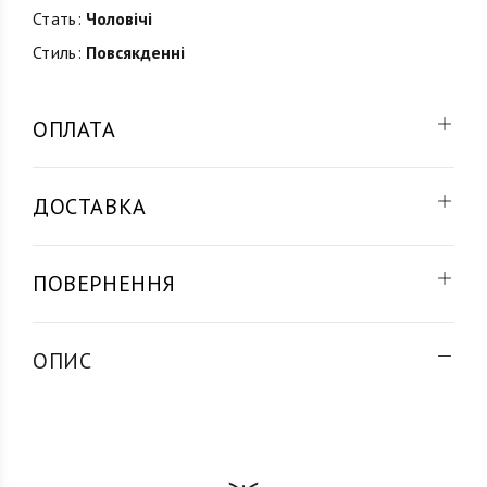
Стать:
Чоловічі
Стиль:
Повсякденні
ОПЛАТА
ДОСТАВКА
ПОВЕРНЕННЯ
ОПИС