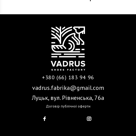
+380 (66) 183 94 96
vadrus.fabrika@gmail.com
Луцьк, вул. Рівненська, 76а
Договір публічної оферти