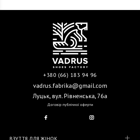
+380 (66) 183 94 96
vadrus.fabrika@gmail.com
Луцьк, вул. Рівненська, 76а
Договір публічної оферти
ВЗУТТЯ ДЛЯ ЖІНОК