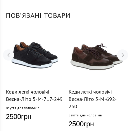
ПОВʼЯЗАНІ ТОВАРИ
Кеди легкі чоловічі
Кеди легкі чоловічі
Весна-Літо 5-M-717-249
Весна-Літо 5-M-692-
250
Взуття для чоловіків
2500
грн
Взуття для чоловіків
2500
грн