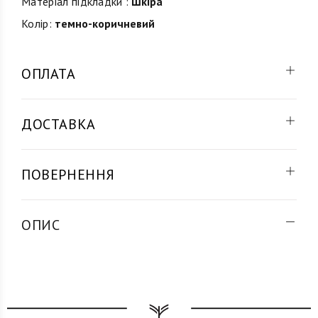
Матеріал підкладки :
Шкіра
Колір:
темно-коричневий
ОПЛАТА
ДОСТАВКА
ПОВЕРНЕННЯ
ОПИС