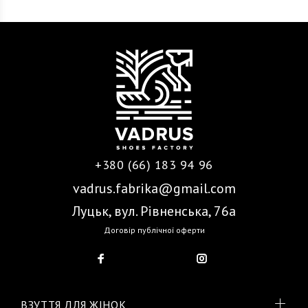
+380 (66) 183 94 96
vadrus.fabrika@gmail.com
Луцьк, вул. Рівненська, 76а
Договір публічної оферти
ВЗУТТЯ ДЛЯ ЖІНОК