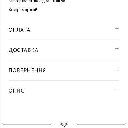
Матеріал підкладки :
Шкіра
Колір:
чорний
ОПЛАТА
ДОСТАВКА
ПОВЕРНЕННЯ
ОПИС