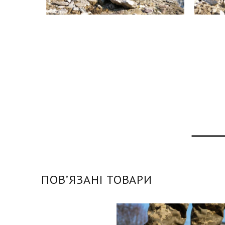
ПОВʼЯЗАНІ ТОВАРИ