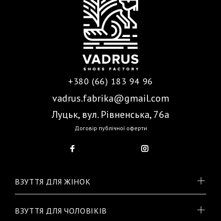
+380 (66) 183 94 96
vadrus.fabrika@gmail.com
Луцьк, вул. Рівненська, 76а
Договір публічної оферти
ВЗУТТЯ ДЛЯ ЖІНОК
ВЗУТТЯ ДЛЯ ЧОЛОВІКІВ