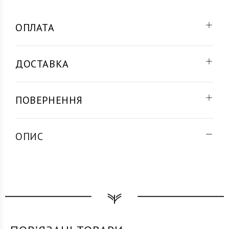
ОПЛАТА
ДОСТАВКА
ПОВЕРНЕННЯ
ОПИС