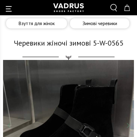
Взуття для жінок
Зимові черевики
Черевики жіночі зимові 5-W-0565