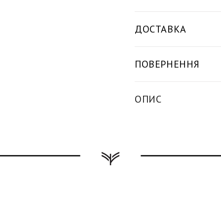
ДОСТАВКА
ПОВЕРНЕННЯ
ОПИС