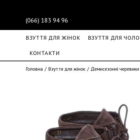
(066) 183 94 96
ВЗУТТЯ ДЛЯ ЖІНОК
ВЗУТТЯ ДЛЯ ЧОЛО
КОНТАКТИ
Головна
Взуття для жінок
Демисезонні черевики