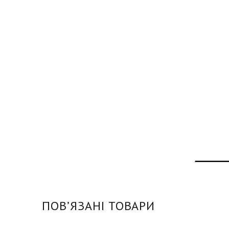
ПОВʼЯЗАНІ ТОВАРИ