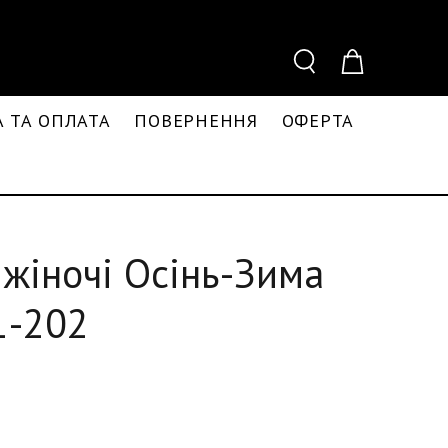
 ТА ОПЛАТА
ПОВЕРНЕННЯ
ОФЕРТА
жіночі Осінь-Зима
1-202