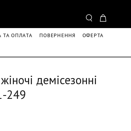
 ТА ОПЛАТА
ПОВЕРНЕННЯ
ОФЕРТА
жіночі демісезонні
1-249