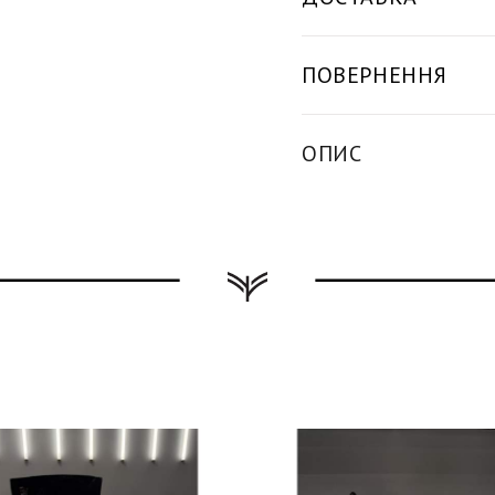
ПОВЕРНЕННЯ
ОПИС