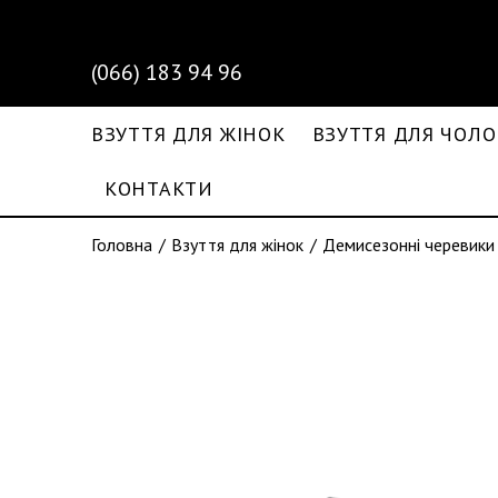
(066) 183 94 96
ВЗУТТЯ ДЛЯ ЖІНОК
ВЗУТТЯ ДЛЯ ЧОЛО
КОНТАКТИ
Головна
Взуття для жінок
Демисезонні черевики