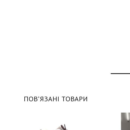
ПОВʼЯЗАНІ ТОВАРИ