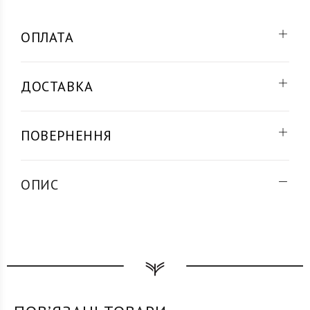
ОПЛАТА
ДОСТАВКА
ПОВЕРНЕННЯ
ОПИС