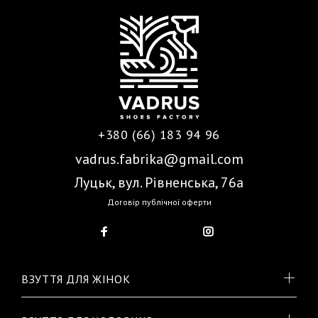
+380 (66) 183 94 96
vadrus.fabrika@gmail.com
Луцьк, вул. Рівненська, 76а
Договір публічної оферти
ВЗУТТЯ ДЛЯ ЖІНОК