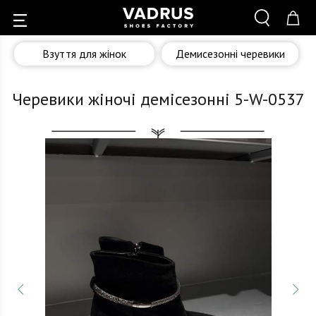
Взуття для жінок
Демисезонні черевики
Черевики жіночі демісезонні 5-W-0537