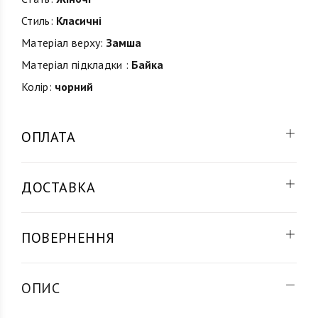
Стиль:
Класичні
Матеріал верху:
Замша
Матеріал підкладки :
Байка
Колір:
чорний
ОПЛАТА
ДОСТАВКА
ПОВЕРНЕННЯ
ОПИС