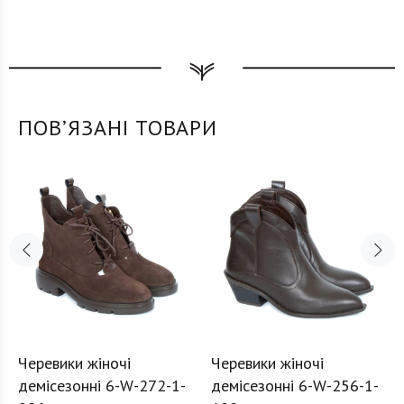
ПОВʼЯЗАНІ ТОВАРИ
Черевики жіночі
Черевики жіночі
демісезонні 6-W-272-1-
демісезонні 6-W-256-1-