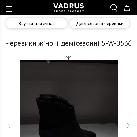
Взуття для жінок
Демисезонні черевики
Черевики жіночі демісезонні 5-W-0536