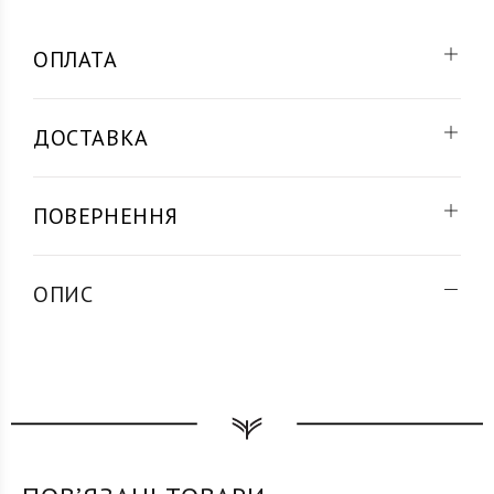
ОПЛАТА
ДОСТАВКА
ПОВЕРНЕННЯ
ОПИС