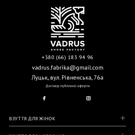
+380 (66) 183 94 96
vadrus.fabrika@gmail.com
Луцьк, вул. Рівненська, 76а
Договір публічної оферти
ВЗУТТЯ ДЛЯ ЖІНОК