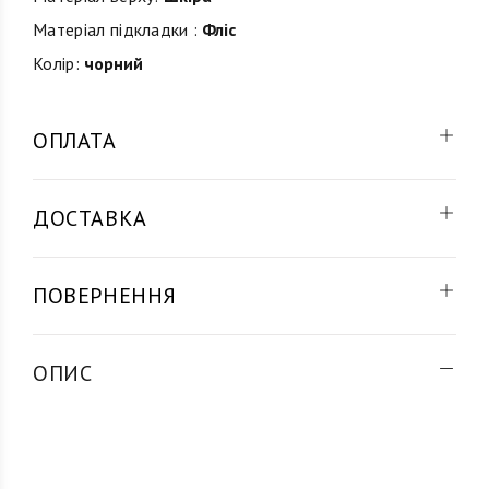
Матеріал підкладки :
Фліс
Колір:
чорний
ОПЛАТА
ДОСТАВКА
ПОВЕРНЕННЯ
ОПИС