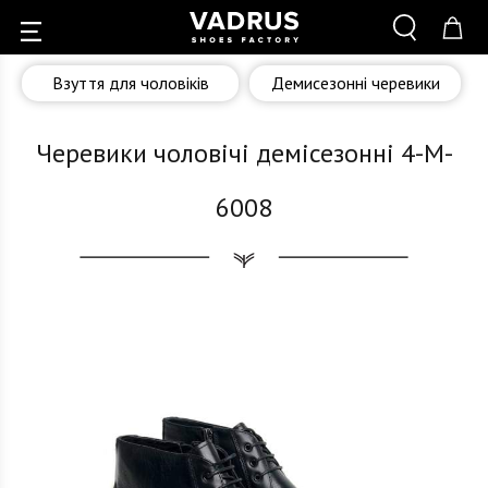
Взуття для чоловіків
Демисезонні черевики
Черевики чоловічі демісезонні 4-M-
6008