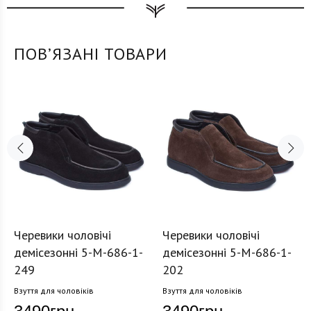
ПОВʼЯЗАНІ ТОВАРИ
Черевики чоловічі
Черевики чоловічі
демісезонні 5-M-686-1-
демісезонні 5-M-686-1-
249
202
Взуття для чоловіків
Взуття для чоловіків