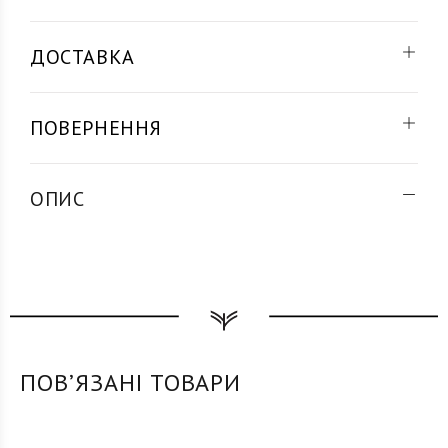
ДОСТАВКА
ПОВЕРНЕННЯ
ОПИС
ПОВʼЯЗАНІ ТОВАРИ