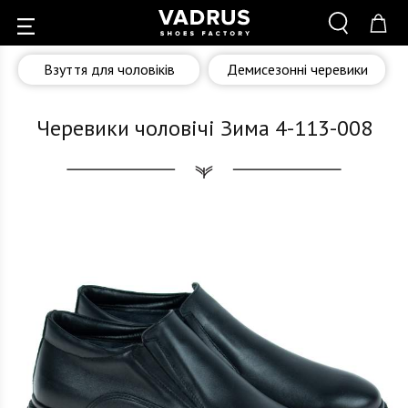
Взуття для чоловіків
Демисезонні черевики
Черевики чоловічі Зима 4-113-008