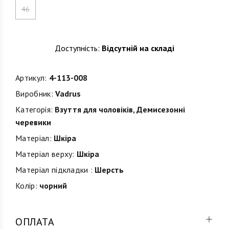
46
Доступність:
Відсутній на складі
Артикул:
4-113-008
Виробник:
Vadrus
Категорія:
Взуття для чоловіків
,
Демисезонні
черевики
Матеріал:
Шкіра
Матеріал верху:
Шкіра
Матеріал підкладки :
Шерсть
Колір:
чорний
ОПЛАТА