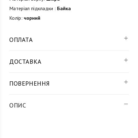
Матеріал підкладки :
Байка
Колір:
чорний
ОПЛАТА
ДОСТАВКА
ПОВЕРНЕННЯ
ОПИС