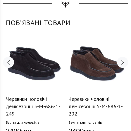
ПОВʼЯЗАНІ ТОВАРИ
Черевики чоловічі
Черевики чоловічі
демісезонні 5-M-686-1-
демісезонні 5-M-686-1-
249
202
Взуття для чоловіків
Взуття для чоловіків