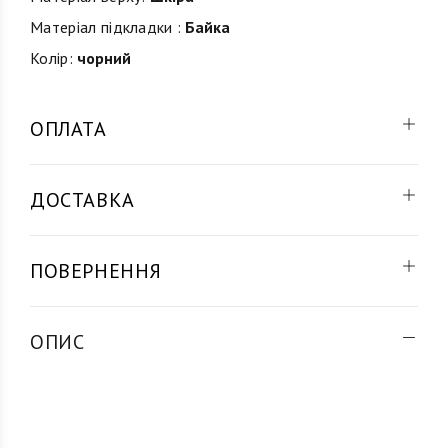
Матеріал підкладки :
Байка
Колір:
чорний
ОПЛАТА
ДОСТАВКА
ПОВЕРНЕННЯ
ОПИС