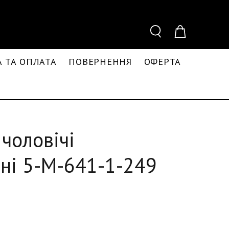
 ТА ОПЛАТА
ПОВЕРНЕННЯ
ОФЕРТА
чоловічі
ні 5-M-641-1-249