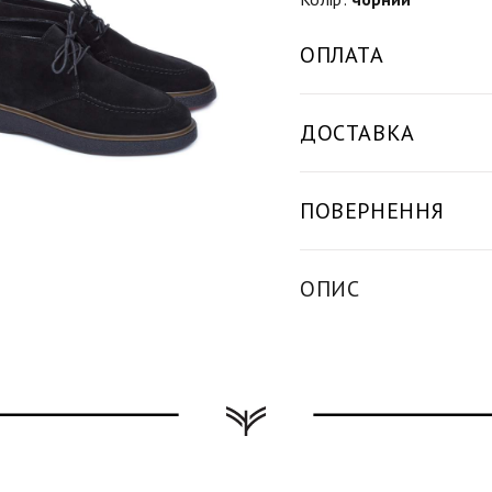
ОПЛАТА
ДОСТАВКА
ПОВЕРНЕННЯ
ОПИС