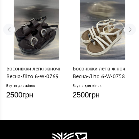
Босоніжки легкі жіночі
Босоніжки легкі жіночі
Весна-Літо 6-W-0769
Весна-Літо 6-W-0758
Взуття для жінок
Взуття для жінок
2500
грн
2500
грн