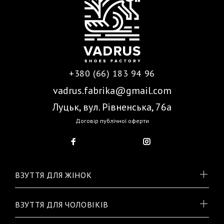
+380 (66) 183 94 96
vadrus.fabrika@gmail.com
Луцьк, вул. Рівненська, 76а
Договір публічної оферти
ВЗУТТЯ ДЛЯ ЖІНОК
ВЗУТТЯ ДЛЯ ЧОЛОВІКІВ