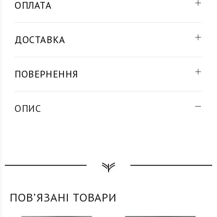
ОПЛАТА
ДОСТАВКА
ПОВЕРНЕННЯ
ОПИС
ПОВʼЯЗАНІ ТОВАРИ