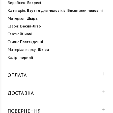
Виробник:
Respect
Категорія:
Взуття для чоловіків
,
Босоніжки чоловічі
Матеріал:
Шкіра
Сезон:
Весна-Літо
Стать:
Жіночі
Стиль:
Повсякденні
Матеріал верху:
Шкіра
Колір:
чорний
ОПЛАТА
ДОСТАВКА
ПОВЕРНЕННЯ