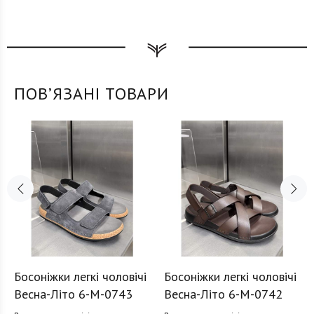
ПОВʼЯЗАНІ ТОВАРИ
Босоніжки легкі чоловічі
Босоніжки легкі чоловічі
Весна-Літо 6-M-0743
Весна-Літо 6-M-0742