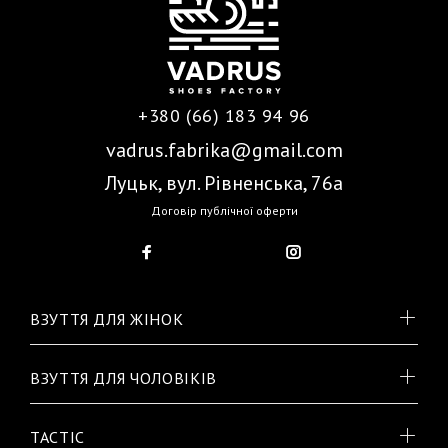
+380 (66) 183 94 96
vadrus.fabrika@gmail.com
Луцьк, вул. Рівненська, 76а
Договір публічної оферти
ВЗУТТЯ ДЛЯ ЖІНОК
ВЗУТТЯ ДЛЯ ЧОЛОВІКІВ
TACTIC