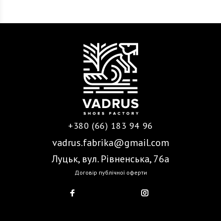
+380 (66) 183 94 96
vadrus.fabrika@gmail.com
Луцьк, вул. Рівненська, 76а
Договір публічної оферти