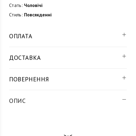
Стать:
Чоловічі
Стиль:
Повсякденні
ОПЛАТА
ДОСТАВКА
ПОВЕРНЕННЯ
ОПИС