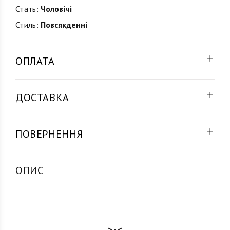
Стать:
Чоловічі
Стиль:
Повсякденні
ОПЛАТА
ДОСТАВКА
ПОВЕРНЕННЯ
ОПИС