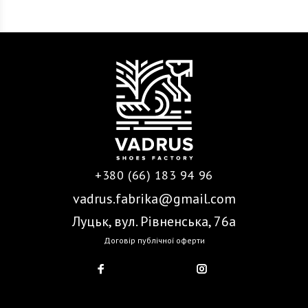
+380 (66) 183 94 96
vadrus.fabrika@gmail.com
Луцьк, вул. Рівненська, 76а
Договір публічної оферти