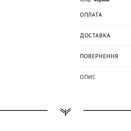
ОПЛАТА
ДОСТАВКА
ПОВЕРНЕННЯ
ОПИС