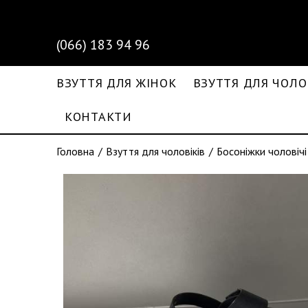
(066) 183 94 96
ВЗУТТЯ ДЛЯ ЖІНОК
ВЗУТТЯ ДЛЯ ЧОЛО
КОНТАКТИ
Головна
Взуття для чоловіків
Босоніжки чоловічі