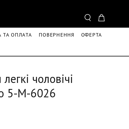
 ТА ОПЛАТА
ПОВЕРНЕННЯ
ОФЕРТА
 легкі чоловічі
о 5-M-6026