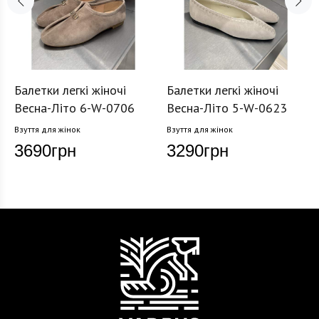
Балетки легкі жіночі
Балетки легкі жіночі
Весна-Літо 6-W-0706
Весна-Літо 5-W-0623
Взуття для жінок
Взуття для жінок
3690
грн
3290
грн