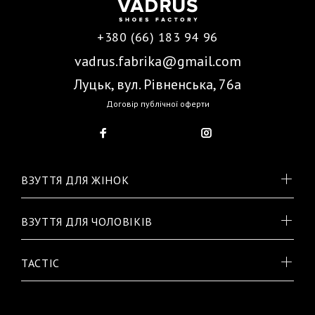
+380 (66) 183 94 96
vadrus.fabrika@gmail.com
Луцьк, вул. Рівненська, 76а
Договір публічної оферти
ВЗУТТЯ ДЛЯ ЖІНОК
ВЗУТТЯ ДЛЯ ЧОЛОВІКІВ
TACTIC