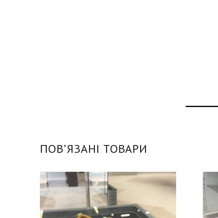
ПОВʼЯЗАНІ ТОВАРИ