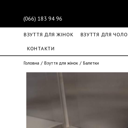
(066) 183 94 96
ВЗУТТЯ ДЛЯ ЖІНОК
ВЗУТТЯ ДЛЯ ЧОЛО
КОНТАКТИ
Головна
Взуття для жінок
Балетки