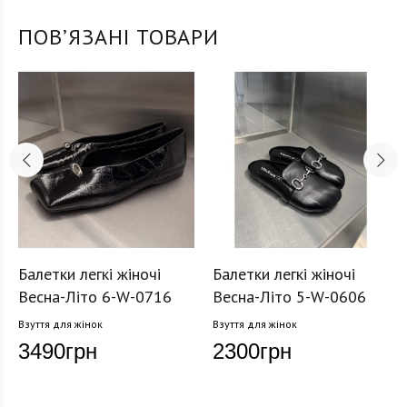
ПОВʼЯЗАНІ ТОВАРИ
Балетки легкі жіночі
Балетки легкі жіночі
Весна-Літо 6-W-0716
Весна-Літо 5-W-0606
Взуття для жінок
Взуття для жінок
3490
грн
2300
грн