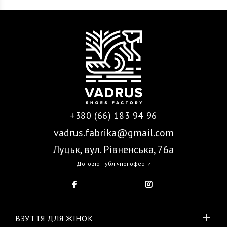
+380 (66) 183 94 96
vadrus.fabrika@gmail.com
Луцьк, вул. Рівненська, 76а
Договір публічної оферти
ВЗУТТЯ ДЛЯ ЖІНОК