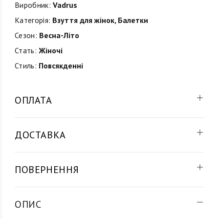
Виробник:
Vadrus
Категорія:
Взуття для жінок
,
Балетки
Сезон:
Весна-Літо
Стать:
Жіночі
Стиль:
Повсякденні
ОПЛАТА
ДОСТАВКА
ПОВЕРНЕННЯ
ОПИС