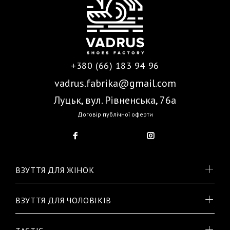
+380 (66) 183 94 96
vadrus.fabrika@gmail.com
Луцьк, вул. Рівненська, 76а
Договір публічної оферти
ВЗУТТЯ ДЛЯ ЖІНОК
ВЗУТТЯ ДЛЯ ЧОЛОВІКІВ