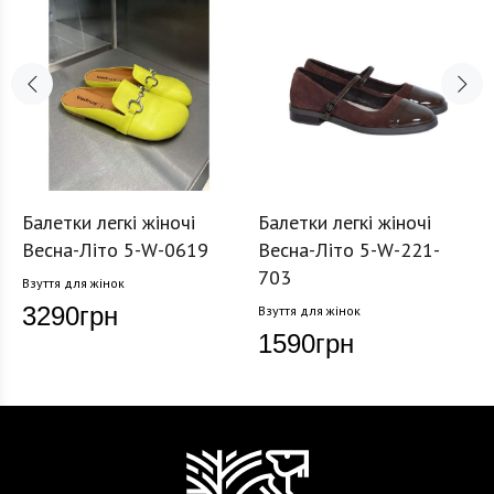
Балетки легкі жіночі
Балетки легкі жіночі
Весна-Літо 5-W-0619
Весна-Літо 5-W-221-
703
Взуття для жінок
3290
грн
Взуття для жінок
1590
грн