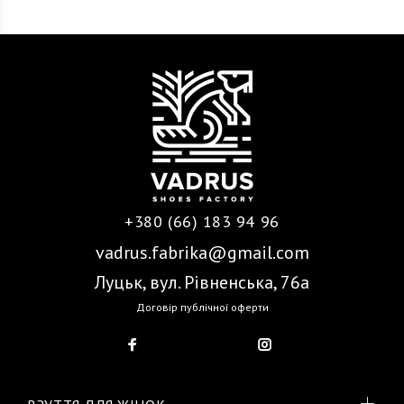
+380 (66) 183 94 96
vadrus.fabrika@gmail.com
Луцьк, вул. Рівненська, 76а
Договір публічної оферти