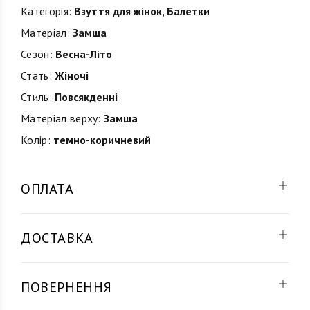
Категорія:
Взуття для жінок
,
Балетки
Матеріал:
Замша
Сезон:
Весна-Літо
Стать:
Жіночі
Стиль:
Повсякденні
Матеріал верху:
Замша
Колір:
темно-коричневий
ОПЛАТА
ДОСТАВКА
ПОВЕРНЕННЯ