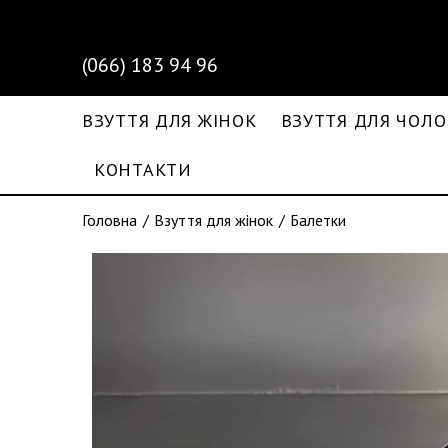
(066) 183 94 96
ВЗУТТЯ ДЛЯ ЖІНОК
ВЗУТТЯ ДЛЯ ЧОЛО
КОНТАКТИ
Головна
Взуття для жінок
Балетки