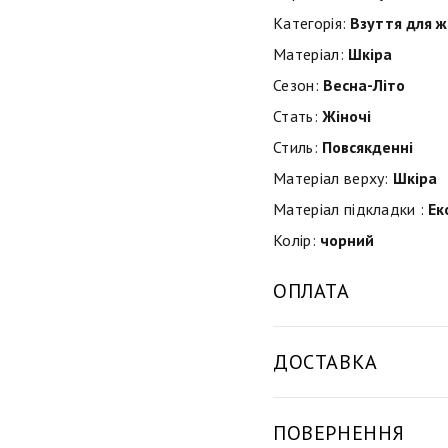
Категорія:
Взуття для ж
Матеріал:
Шкіра
Сезон:
Весна-Літо
Стать:
Жіночі
Стиль:
Повсякденні
Матеріал верху:
Шкіра
Матеріал підкладки :
Ек
Колір:
чорний
ОПЛАТА
ДОСТАВКА
ПОВЕРНЕННЯ