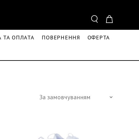
 ТА ОПЛАТА
ПОВЕРНЕННЯ
ОФЕРТА